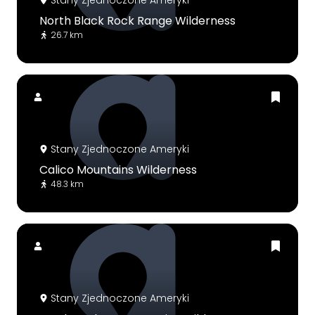
North Black Rock Range Wilderness
26.7 km
Stany Zjednoczone Ameryki
Calico Mountains Wilderness
48.3 km
Stany Zjednoczone Ameryki