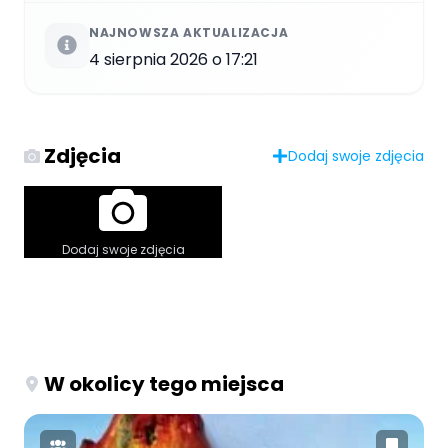
NAJNOWSZA AKTUALIZACJA
4 sierpnia 2026 o 17:21
Zdjęcia
Dodaj swoje zdjęcia
Dodaj swoje zdjęcia
W okolicy tego miejsca