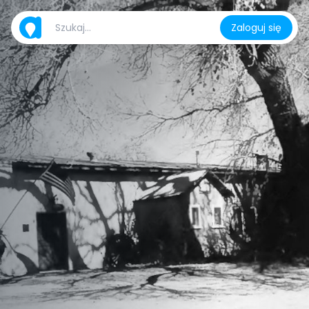
Zaloguj się