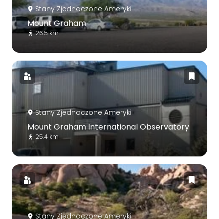
Stany Zjednoczone Ameryki
Mount Graham
26.5 km
Stany Zjednoczone Ameryki
Mount Graham International Observatory
25.4 km
Stany Zjednoczone Ameryki