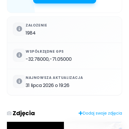
ZAŁOŻENIE
1984
WSPÓŁRZĘDNE GPS
-32.78000,-71.05000
NAJNOWSZA AKTUALIZACJA
31 lipca 2026 o 19:26
Zdjęcia
Dodaj swoje zdjęcia