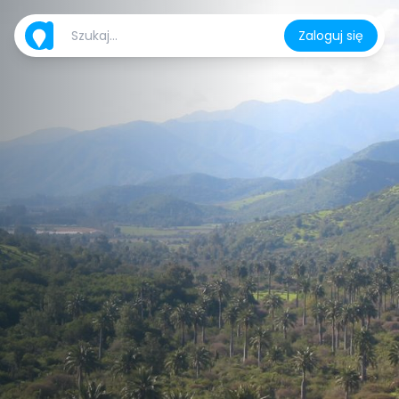
Zaloguj się