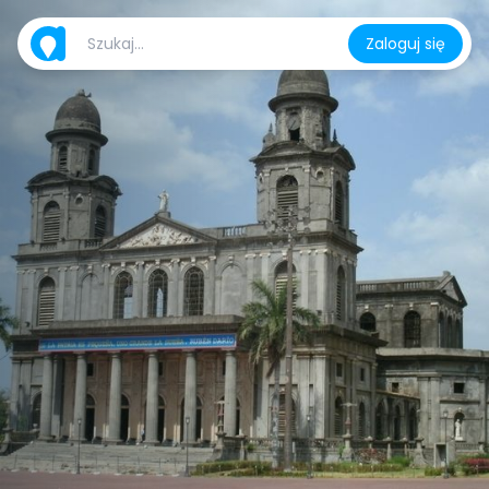
Zaloguj się