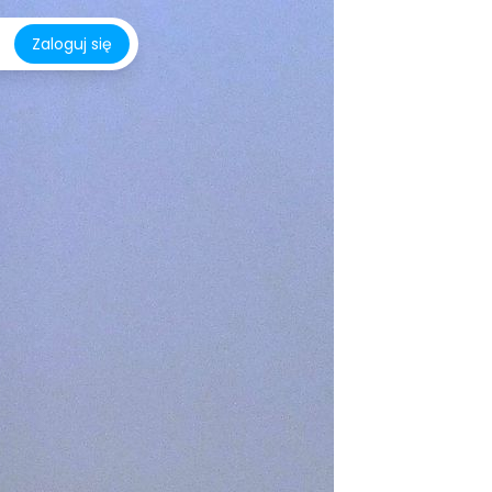
Zaloguj się