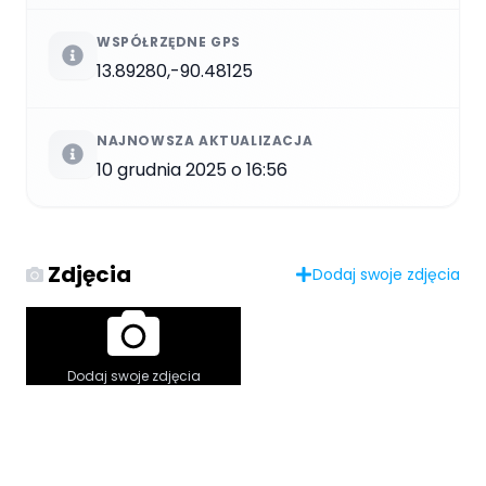
WSPÓŁRZĘDNE GPS
13.89280,-90.48125
NAJNOWSZA AKTUALIZACJA
10 grudnia 2025 o 16:56
Zdjęcia
Dodaj swoje zdjęcia
Dodaj swoje zdjęcia