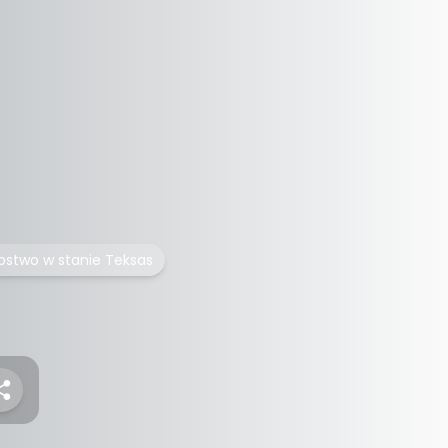
bstwo w stanie Teksas