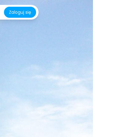
Zaloguj się