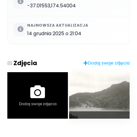
-37.01553,174.54004
NAJNOWSZA AKTUALIZACJA
14 grudnia 2025 o 21:04
Zdjęcia
Dodaj swoje zdjęcia
Dodaj swoje zdjęcia