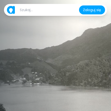
Zaloguj się