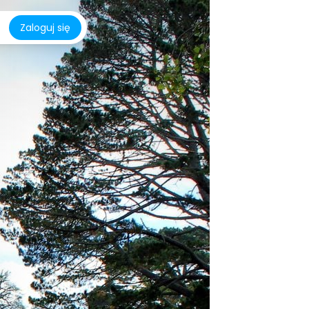
Zaloguj się