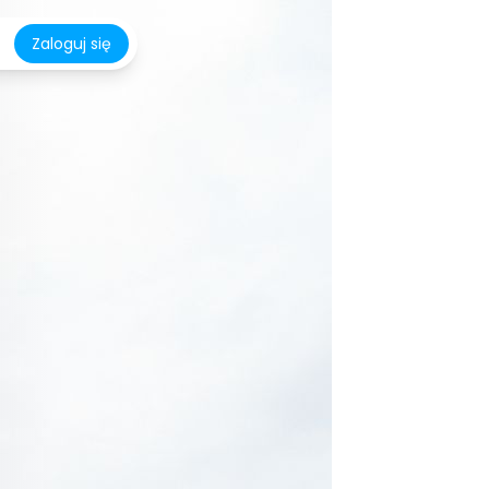
Zaloguj się