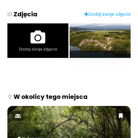
Zdjęcia
Dodaj swoje zdjęcia
Dodaj swoje zdjęcia
W okolicy tego miejsca