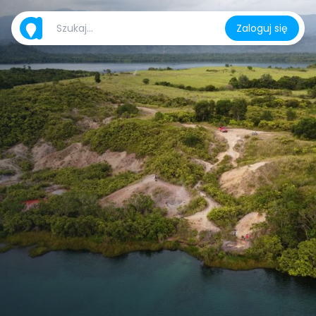
Zaloguj się