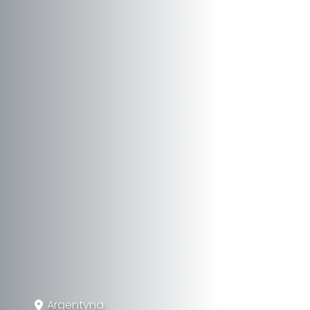
Argentyna