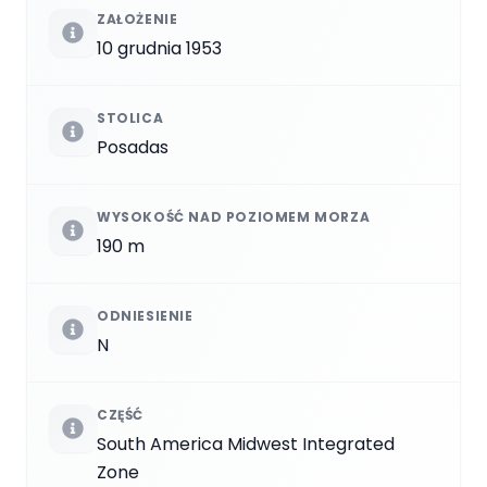
ZAŁOŻENIE
10 grudnia 1953
STOLICA
Posadas
WYSOKOŚĆ NAD POZIOMEM MORZA
190 m
ODNIESIENIE
N
CZĘŚĆ
South America Midwest Integrated
Zone