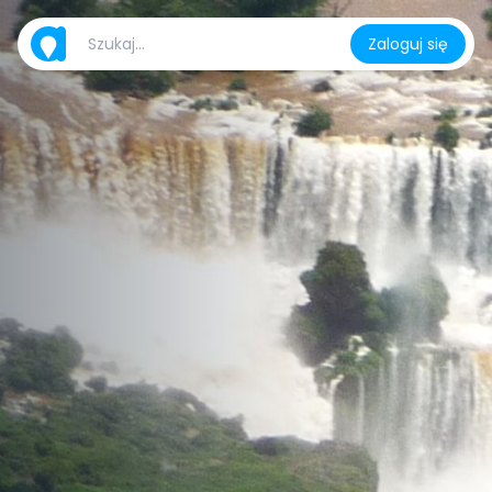
Zaloguj się