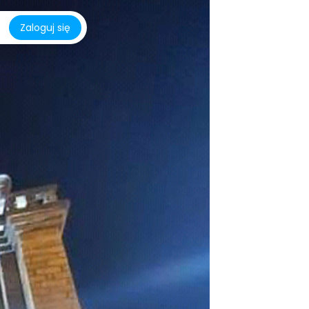
Zaloguj się