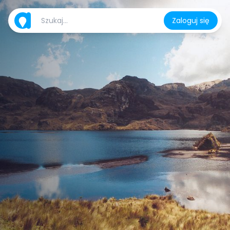
Zaloguj się