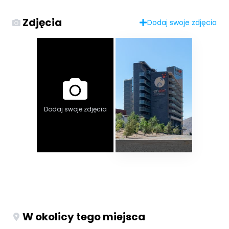
Zdjęcia
Dodaj swoje zdjęcia
Dodaj swoje zdjęcia
W okolicy tego miejsca