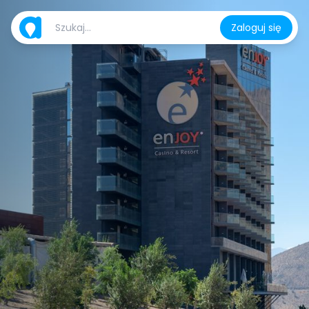
Zaloguj się