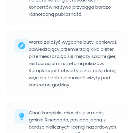
koncertów na żywo przyciąga bardzo
różnorodną publiczność.
Warto założyć wygodne buty, ponieważ
odwiedzający przemierzają kilka pięter,
przemieszczając się między salami gier,
restauracjami i strefami pokazów.
Kompleks jest otwarty przez całą dobę,
więc nie trzeba planować wizyty pod
konkretne godziny.
Choć kompleks mieści się w małej
gminie Rinconada, posiada jedną z
bardzo nielicznych licencji hazardowych