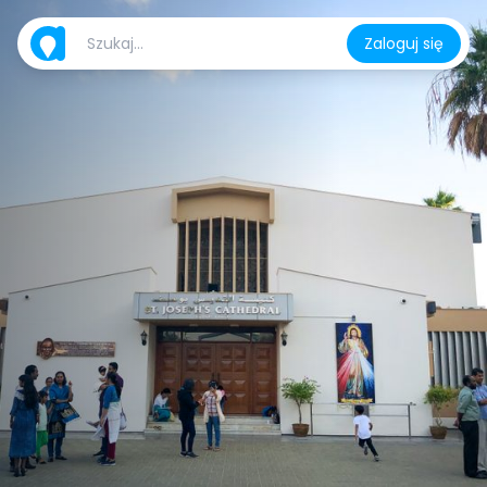
Zaloguj się