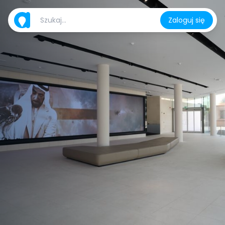
Zaloguj się