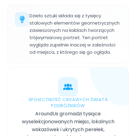
Dzieło sztuki składa się z tysięcy
stalowych elementów geometrycznych
zawieszonych na kablach tworzących
trójwymiarowy portret. Ten portret
wygląda zupełnie inaczej w zależności
od miejsca, z którego się go ogląda.
SPOŁECZNOŚĆ CIEKAWYCH ŚWIATA
PODRÓŻNIKÓW
AroundUs gromadzi tysiące
wyselekcjonowanych miejsc, lokalnych
wskazówek i ukrytych perełek,