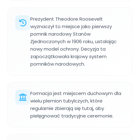
Prezydent Theodore Roosevelt
wyznaczył to miejsce jako pierwszy
pomnik narodowy Stanów
Zjednoczonych w 1906 roku, ustalając
nowy model ochrony. Decyzja ta
zapoczątkowała krajowy system
pomników narodowych.
Formacja jest miejscem duchowym dla
wielu plemion tubylczych, które
regularnie zbierają się tutaj, aby
pielęgnować tradycyjne ceremonie.