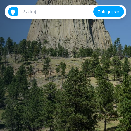
Zaloguj się