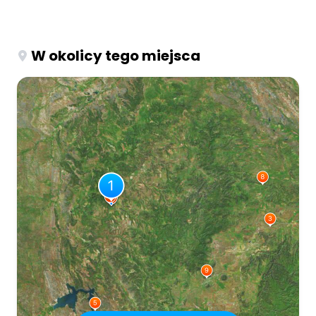
W okolicy tego miejsca