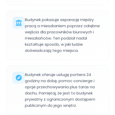
Budynek pokazuje separację między
pracą a mieszkaniem poprzez odrębne
wejścia dla pracowników biurowych i
mieszkańców. Ten podział nadal
kształtuje sposób, w jaki ludzie
doświadczają tego miejsca.
Budynek oferuje usługę portiera 24
godziny na dobę, pomoc concierge i
opcje przechowywania plus taras na
dachu. Pamiętaj, że jest to budynek
prywatny z ograniczonym dostępem
publicznym do jego wnętrz.