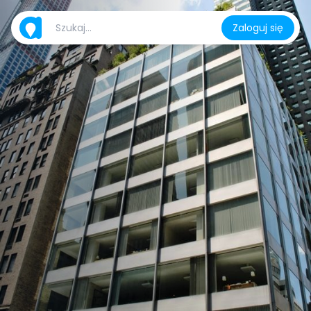
Zaloguj się