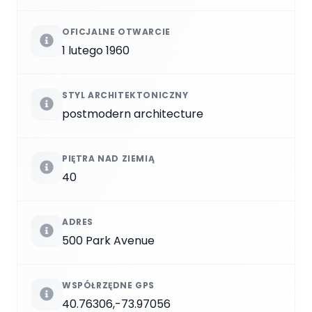
OFICJALNE OTWARCIE
1 lutego 1960
STYL ARCHITEKTONICZNY
postmodern architecture
PIĘTRA NAD ZIEMIĄ
40
ADRES
500 Park Avenue
WSPÓŁRZĘDNE GPS
40.76306,-73.97056