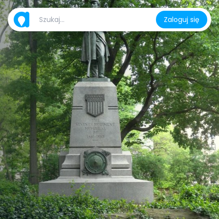
Zaloguj się