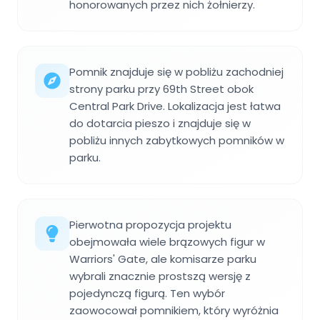
honorowanych przez nich żołnierzy.
Pomnik znajduje się w pobliżu zachodniej
strony parku przy 69th Street obok
Central Park Drive. Lokalizacja jest łatwa
do dotarcia pieszo i znajduje się w
pobliżu innych zabytkowych pomników w
parku.
Pierwotna propozycja projektu
obejmowała wiele brązowych figur w
Warriors' Gate, ale komisarze parku
wybrali znacznie prostszą wersję z
pojedynczą figurą. Ten wybór
zaowocował pomnikiem, który wyróżnia