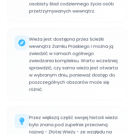
osobisty ślad codziennego życia osób
przetrzymywanych wewnątrz.
Wieża jest dostępna przez ścieżki
wewnątrz Zamku Praskiego i można ją
zwiedzić w ramach ogólnego
zwiedzania kompleksu. Warto wcześniej
sprawdzić, czy sama wieża jest otwarta
w wybranym dniu, ponieważ dostęp do
poszczególnych obszarów może się
różnić.
Przez większą część swojej historii wieża
była znana pod zupełnie przeciwną
nazwą - Złotej Wieży - ze względu na