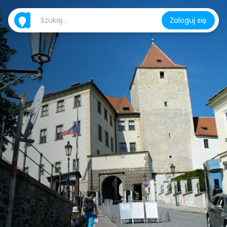
Zaloguj się