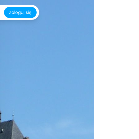
Zaloguj się