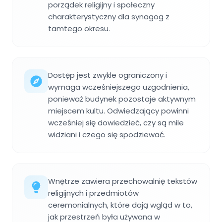
porządek religijny i społeczny
charakterystyczny dla synagog z
tamtego okresu.
Dostęp jest zwykle ograniczony i
wymaga wcześniejszego uzgodnienia,
ponieważ budynek pozostaje aktywnym
miejscem kultu. Odwiedzający powinni
wcześniej się dowiedzieć, czy są mile
widziani i czego się spodziewać.
Wnętrze zawiera przechowalnię tekstów
religijnych i przedmiotów
ceremonialnych, które dają wgląd w to,
jak przestrzeń była używana w