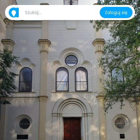
Zaloguj się