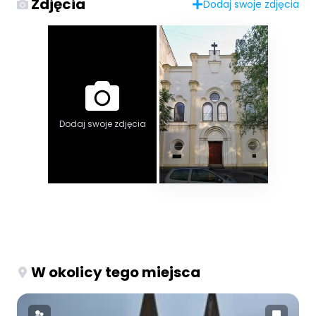
Zdjęcia
Dodaj swoje zdjęcia
Dodaj swoje zdjęcia
W okolicy tego miejsca