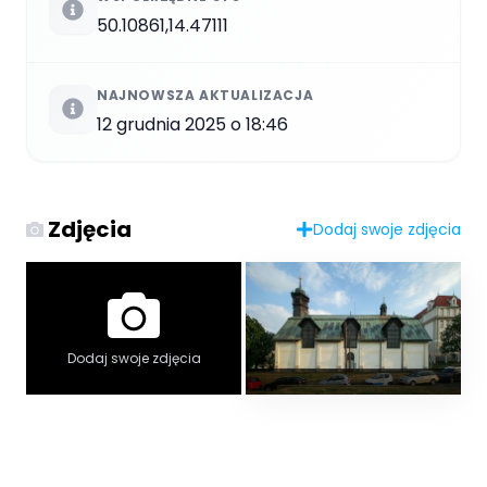
50.10861,14.47111
NAJNOWSZA AKTUALIZACJA
12 grudnia 2025 o 18:46
Zdjęcia
Dodaj swoje zdjęcia
Dodaj swoje zdjęcia