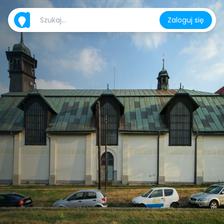
Zaloguj się