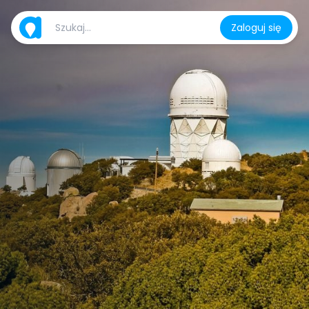
Zaloguj się