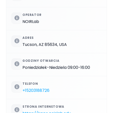
OPERATOR
NOIRLab
ADRES
Tucson, AZ 85634, USA
GODZINY OTWARCIA
Poniedziałek-Niedziela 09:00-16:00
TELEFON
+15203188726
STRONA INTERNETOWA