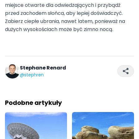
miejsce otwarte dla odwiedzających i przybądź
przed zachodem słońca, aby lepiej doświadczyć.
Zabierz ciepłe ubrania, nawet latem, ponieważ na
dużych wysokościach może być zimno nocą.
Stephane Renard
@stephren
Podobne artykuły