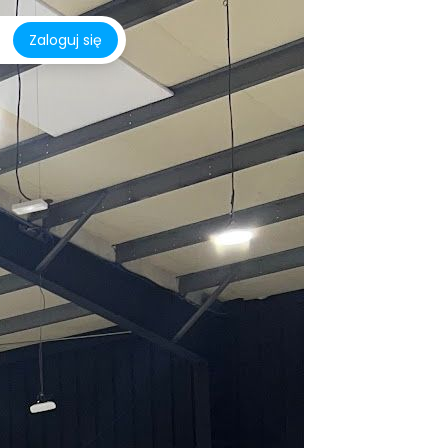
Zaloguj się