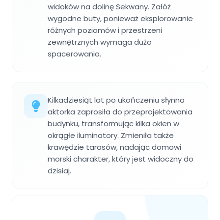
widoków na dolinę Sekwany. Załóż
wygodne buty, ponieważ eksplorowanie
różnych poziomów i przestrzeni
zewnętrznych wymaga dużo
spacerowania.
Kilkadziesiąt lat po ukończeniu słynna
aktorka zaprosiła do przeprojektowania
budynku, transformując kilka okien w
okrągłe iluminatory. Zmieniła także
krawędzie tarasów, nadając domowi
morski charakter, który jest widoczny do
dzisiaj.