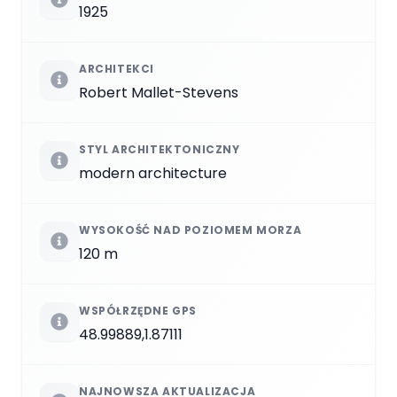
1925
ARCHITEKCI
Robert Mallet-Stevens
STYL ARCHITEKTONICZNY
modern architecture
WYSOKOŚĆ NAD POZIOMEM MORZA
120 m
WSPÓŁRZĘDNE GPS
48.99889,1.87111
NAJNOWSZA AKTUALIZACJA