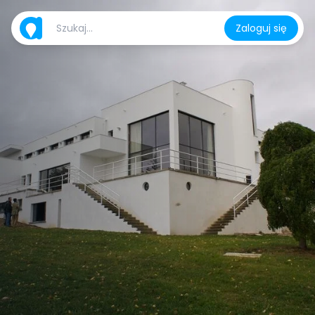
Zaloguj się