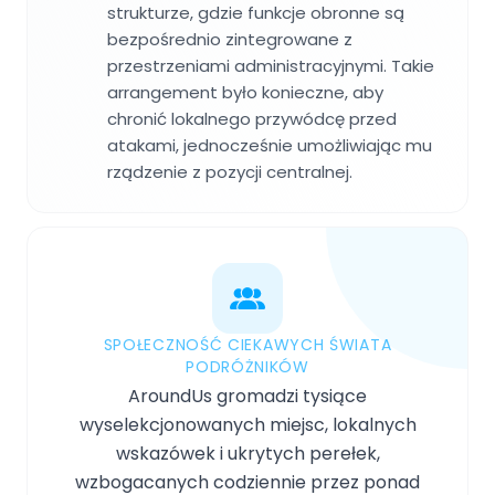
strukturze, gdzie funkcje obronne są
bezpośrednio zintegrowane z
przestrzeniami administracyjnymi. Takie
arrangement było konieczne, aby
chronić lokalnego przywódcę przed
atakami, jednocześnie umożliwiając mu
rządzenie z pozycji centralnej.
SPOŁECZNOŚĆ CIEKAWYCH ŚWIATA
PODRÓŻNIKÓW
AroundUs gromadzi tysiące
wyselekcjonowanych miejsc, lokalnych
wskazówek i ukrytych perełek,
wzbogacanych codziennie przez ponad