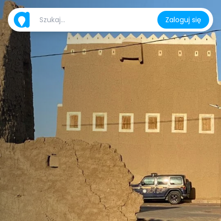
Zaloguj się