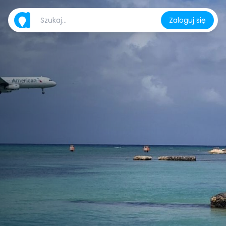
Zaloguj się