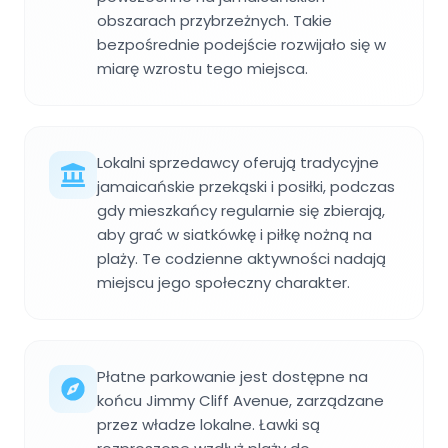
obszarach przybrzeżnych. Takie
bezpośrednie podejście rozwijało się w
miarę wzrostu tego miejsca.
Lokalni sprzedawcy oferują tradycyjne
jamaicańskie przekąski i posiłki, podczas
gdy mieszkańcy regularnie się zbierają,
aby grać w siatkówkę i piłkę nożną na
plaży. Te codzienne aktywności nadają
miejscu jego społeczny charakter.
Płatne parkowanie jest dostępne na
końcu Jimmy Cliff Avenue, zarządzane
przez władze lokalne. Ławki są