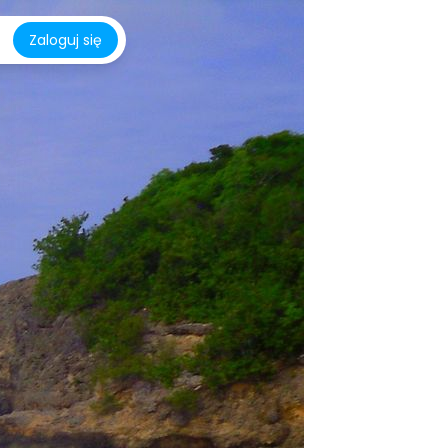
Zaloguj się