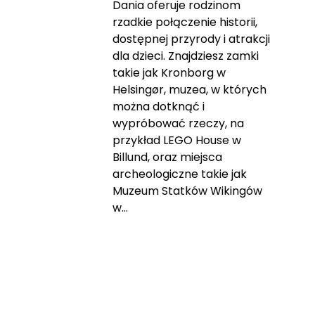
Dania oferuje rodzinom
rzadkie połączenie historii,
dostępnej przyrody i atrakcji
dla dzieci. Znajdziesz zamki
takie jak Kronborg w
Helsingør, muzea, w których
można dotknąć i
wypróbować rzeczy, na
przykład LEGO House w
Billund, oraz miejsca
archeologiczne takie jak
Muzeum Statków Wikingów
w...