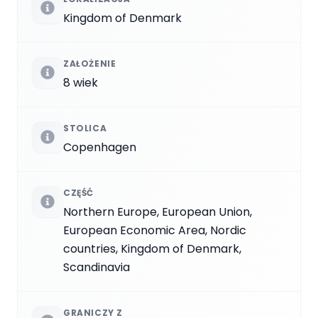
Kingdom of Denmark
ZAŁOŻENIE
8 wiek
STOLICA
Copenhagen
CZĘŚĆ
Northern Europe, European Union,
European Economic Area, Nordic
countries, Kingdom of Denmark,
Scandinavia
GRANICZY Z