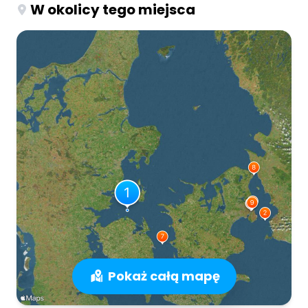
W okolicy tego miejsca
Pokaż całą mapę