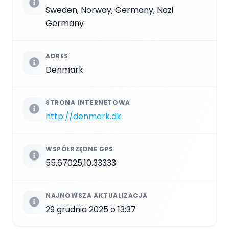
Sweden, Norway, Germany, Nazi
Germany
ADRES
Denmark
STRONA INTERNETOWA
http://denmark.dk
WSPÓŁRZĘDNE GPS
55.67025,10.33333
NAJNOWSZA AKTUALIZACJA
29 grudnia 2025 o 13:37