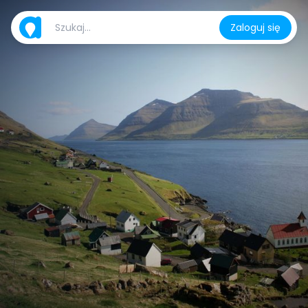
Zaloguj się