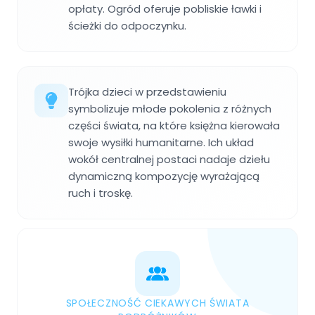
opłaty. Ogród oferuje pobliskie ławki i
ścieżki do odpoczynku.
Trójka dzieci w przedstawieniu
symbolizuje młode pokolenia z różnych
części świata, na które księżna kierowała
swoje wysiłki humanitarne. Ich układ
wokół centralnej postaci nadaje dziełu
dynamiczną kompozycję wyrażającą
ruch i troskę.
SPOŁECZNOŚĆ CIEKAWYCH ŚWIATA