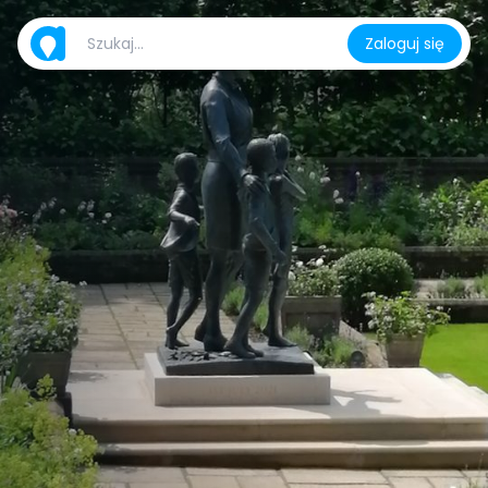
Zaloguj się