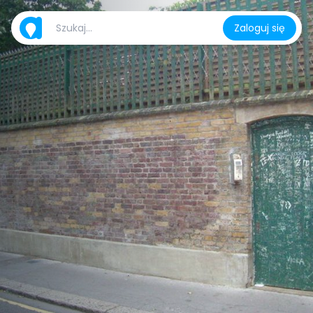
Zaloguj się