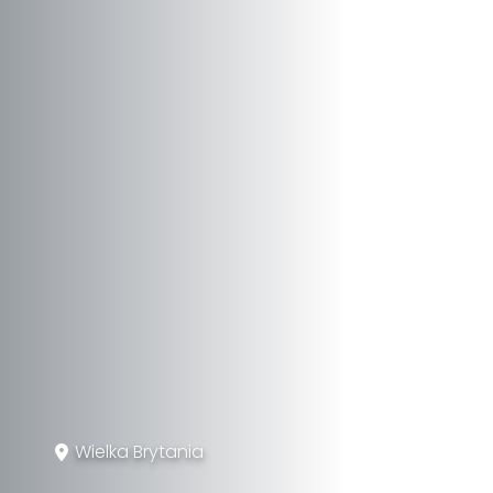
Wielka Brytania