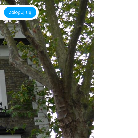
Zaloguj się