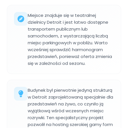
Miejsce znajduje się w teatralnej
dzielnicy Detroit i jest łatwo dostępne
transportem publicznym lub
samochodem, z wystarczającą liczbą
miejsc parkingowych w pobliżu. Warto
wcześniej sprawdzić harmonogram
przedstawień, ponieważ oferta zmienia
się w zależności od sezonu.
Budynek był pierwotnie jedyną strukturą
w Detroit zaprojektowaną specjalnie dla
przedstawień na żywo, co czyniło ją
wyjątkową wśród wczesnych miejsc
rozrywki. Ten specjalistyczny projekt
pozwolił na hosting szerokiej gamy form