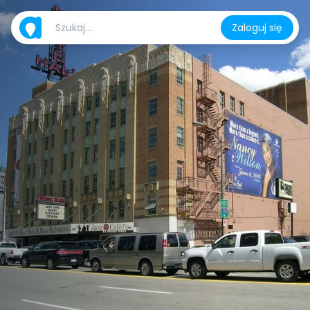
Zaloguj się