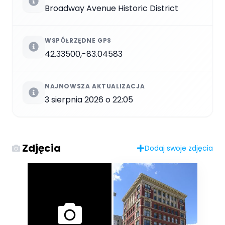
Broadway Avenue Historic District
WSPÓŁRZĘDNE GPS
42.33500,-83.04583
NAJNOWSZA AKTUALIZACJA
3 sierpnia 2026 o 22:05
Zdjęcia
Dodaj swoje zdjęcia