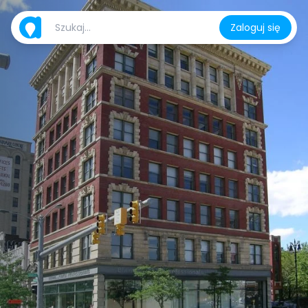
Zaloguj się