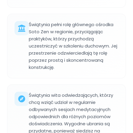
Świątynia pełni rolę głównego ośrodka
Soto Zen w regionie, przyciągając
praktyków, którzy przychodzą
uczestniczyć w szkoleniu duchowym. Jej
przestrzenie odzwierciedlają tę rolę
poprzez prostą i skoncentrowaną
konstrukcję.
Świątynia wita odwiedzających, którzy
chcą wziąć udział w regularnie
odbywanych sesjach medytacyjnych
odpowiednich dla różnych poziomów
doświadczenia. Wygodne ubrania są
przydatne, ponieważ siedzisz na