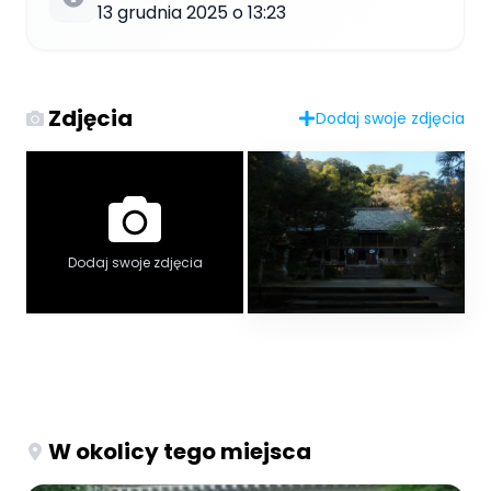
13 grudnia 2025 o 13:23
Zdjęcia
Dodaj swoje zdjęcia
Dodaj swoje zdjęcia
W okolicy tego miejsca