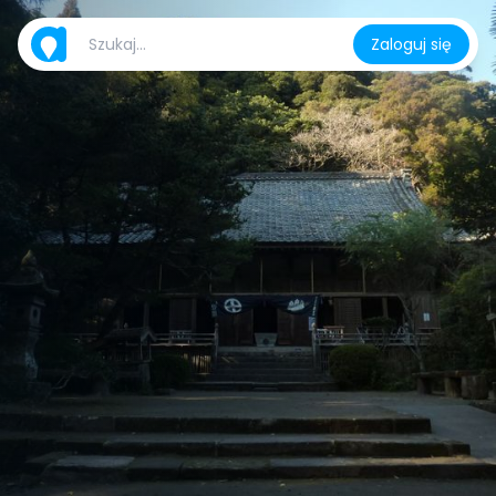
Zaloguj się