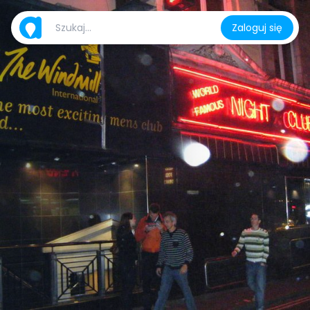
Zaloguj się