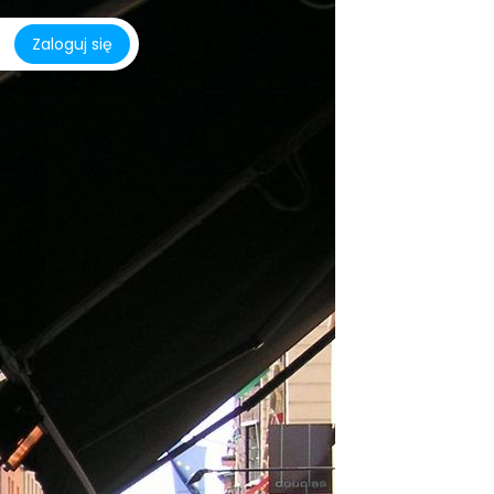
Zaloguj się