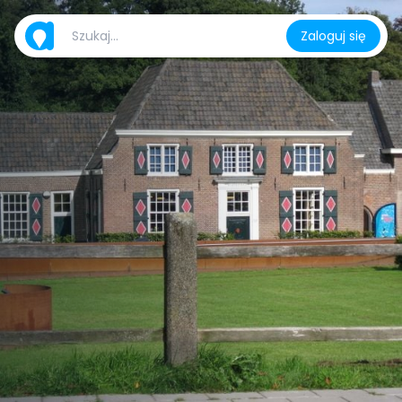
Zaloguj się