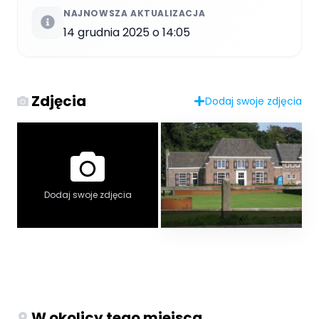
NAJNOWSZA AKTUALIZACJA
14 grudnia 2025 o 14:05
Zdjęcia
Dodaj swoje zdjęcia
Dodaj swoje zdjęcia
W okolicy tego miejsca