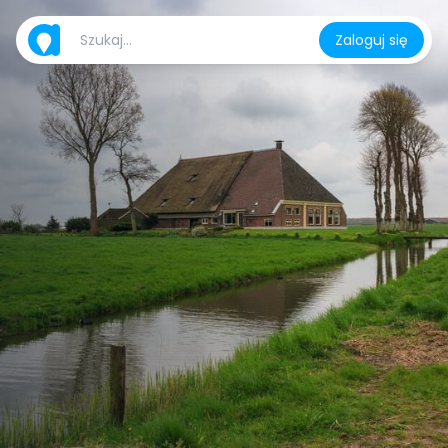
Zaloguj się