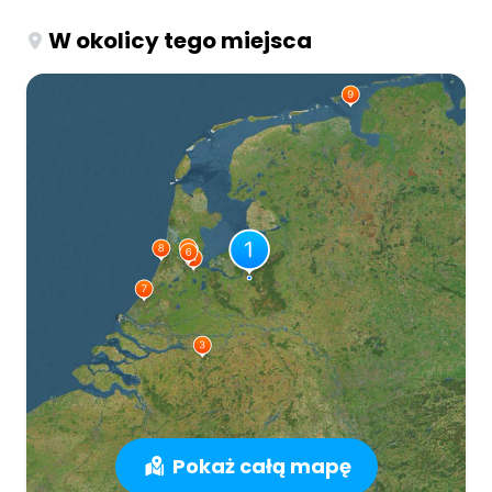
W okolicy tego miejsca
Pokaż całą mapę