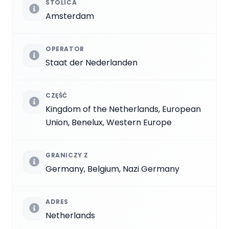
STOLICA
Amsterdam
OPERATOR
Staat der Nederlanden
CZĘŚĆ
Kingdom of the Netherlands, European
Union, Benelux, Western Europe
GRANICZY Z
Germany, Belgium, Nazi Germany
ADRES
Netherlands