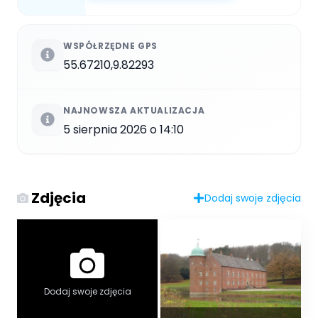
WSPÓŁRZĘDNE GPS
55.67210,9.82293
NAJNOWSZA AKTUALIZACJA
5 sierpnia 2026 o 14:10
Zdjęcia
Dodaj swoje zdjęcia
Dodaj swoje zdjęcia