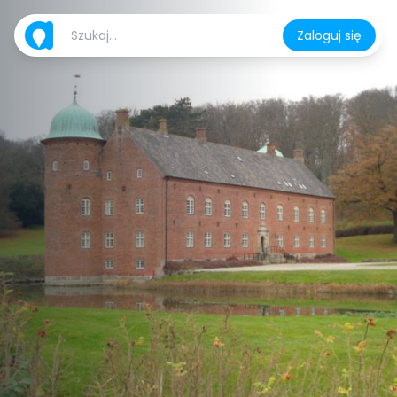
Zaloguj się