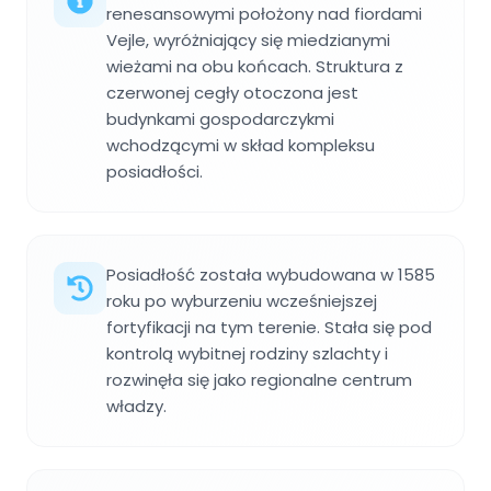
renesansowymi położony nad fiordami
Vejle, wyróżniający się miedzianymi
wieżami na obu końcach. Struktura z
czerwonej cegły otoczona jest
budynkami gospodarczykmi
wchodzącymi w skład kompleksu
posiadłości.
Posiadłość została wybudowana w 1585
roku po wyburzeniu wcześniejszej
fortyfikacji na tym terenie. Stała się pod
kontrolą wybitnej rodziny szlachty i
rozwinęła się jako regionalne centrum
władzy.