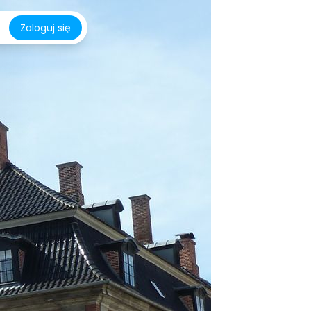
Zaloguj się