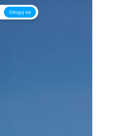
Zaloguj się