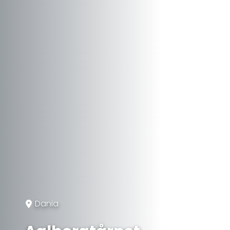
Dania