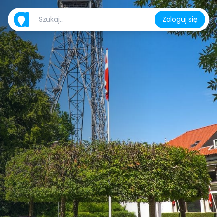
Zaloguj się