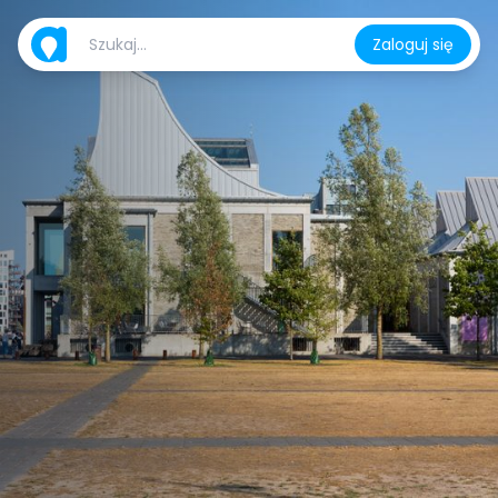
Zaloguj się