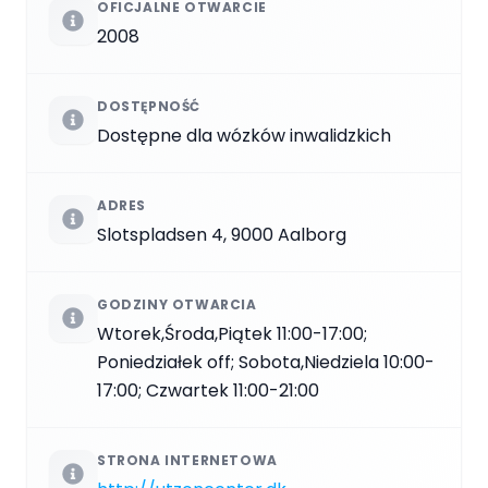
OFICJALNE OTWARCIE
2008
DOSTĘPNOŚĆ
Dostępne dla wózków inwalidzkich
ADRES
Slotspladsen 4, 9000 Aalborg
GODZINY OTWARCIA
Wtorek,Środa,Piątek 11:00-17:00;
Poniedziałek off; Sobota,Niedziela 10:00-
17:00; Czwartek 11:00-21:00
STRONA INTERNETOWA