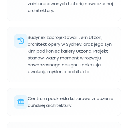
zainteresowanych historią nowoczesnej
architektury.
Budynek zaprojektowali Jørn Utzon,
architekt opery w Sydney, oraz jego syn
Kim pod koniec kariery Utzona. Projekt
stanowi ważny moment w rozwoju
nowoczesnego designu i pokazuje
ewolucję myślenia architekta.
Centrum podkreśla kulturowe znaczenie
duńskiej architektury.