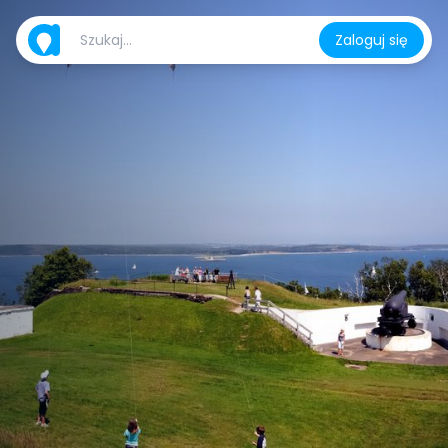
Zaloguj się