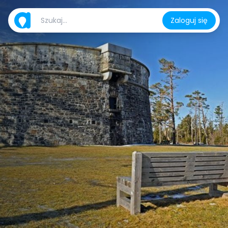
Zaloguj się