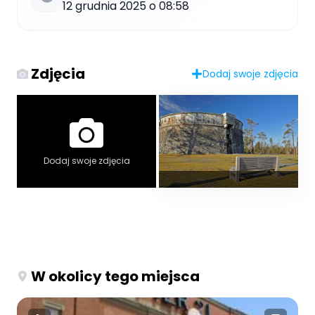
12 grudnia 2025 o 08:58
Zdjęcia
Dodaj swoje zdjęcia
Dodaj swoje zdjęcia
W okolicy tego miejsca