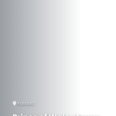
Kanada