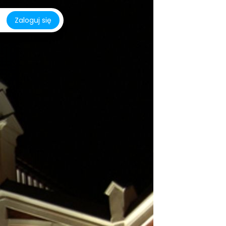
Zaloguj się